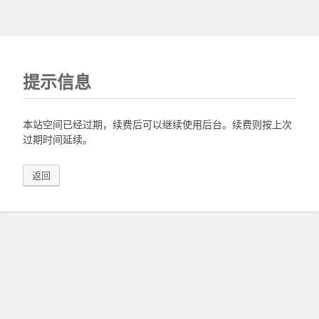
提示信息
本站空间已经过期，续费后可以继续使用后台。续费则按上次
过期时间延续。
返回