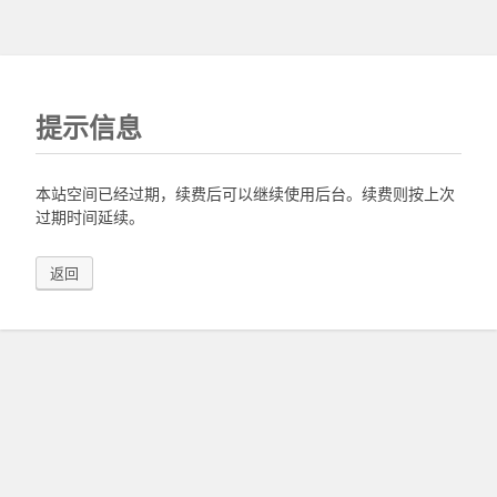
提示信息
本站空间已经过期，续费后可以继续使用后台。续费则按上次
过期时间延续。
返回